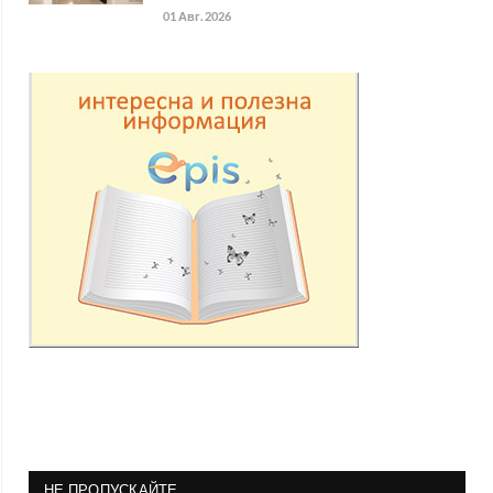
01 Авг. 2026
НЕ ПРОПУСКАЙТЕ