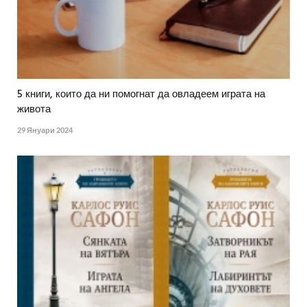
5 книги, които да ни помогнат да овладеем играта на
живота
29 Януари 2024