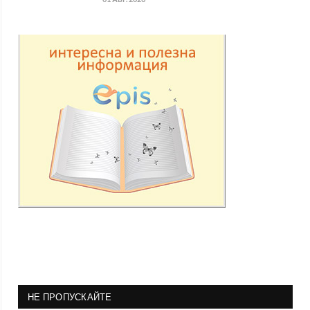
НЕ ПРОПУСКАЙТЕ