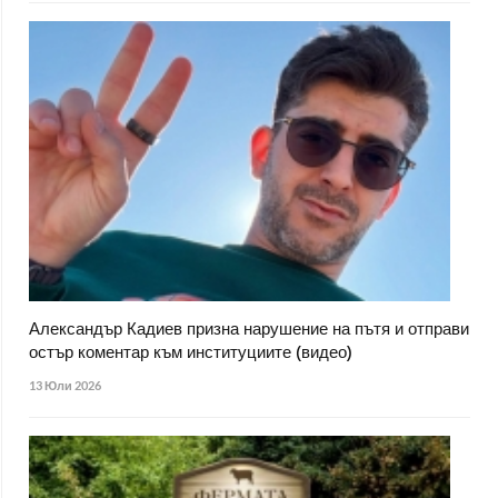
Александър Кадиев призна нарушение на пътя и отправи
остър коментар към институциите (видео)
13 Юли 2026