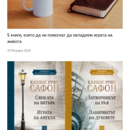
5 книги, които да ни помогнат да овладеем играта на
живота
29 Януари 2024