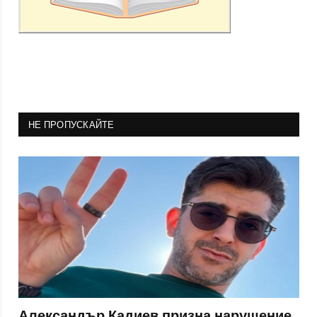
НЕ ПРОПУСКАЙТЕ