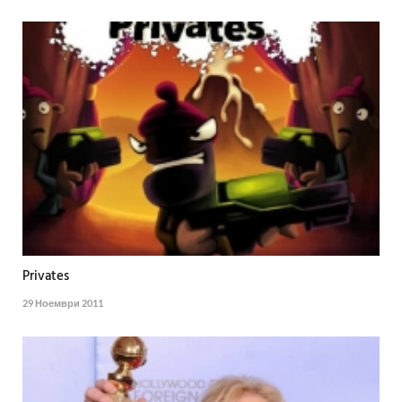
Privates
29 Ноември 2011