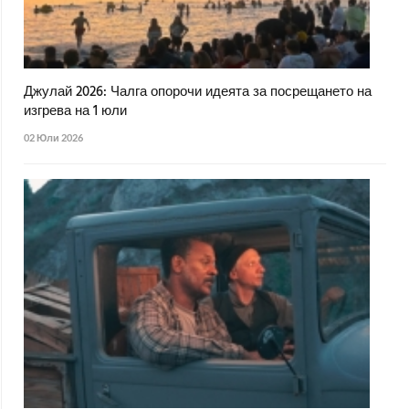
Джулай 2026: Чалга опорочи идеята за посрещането на
изгрева на 1 юли
02 Юли 2026