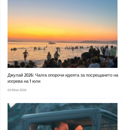
Джулай 2026: Чалга опорочи идеята за посрещането на
изгрева на 1 юли
02 Юли 2026