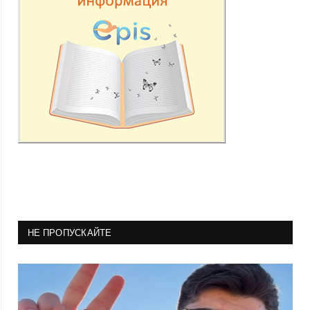
НЕ ПРОПУСКАЙТЕ