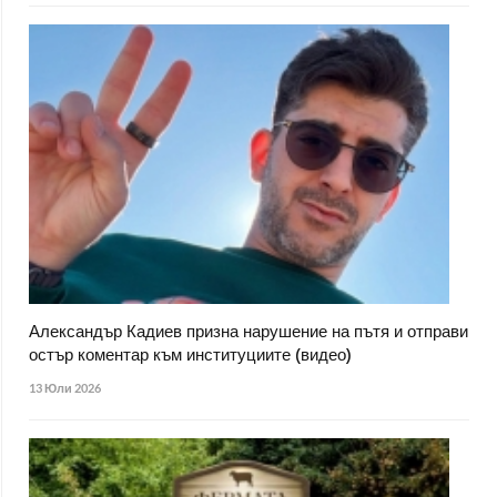
Александър Кадиев призна нарушение на пътя и отправи
остър коментар към институциите (видео)
13 Юли 2026