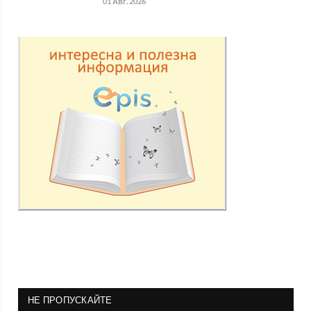
01 Авг. 2026
НЕ ПРОПУСКАЙТЕ