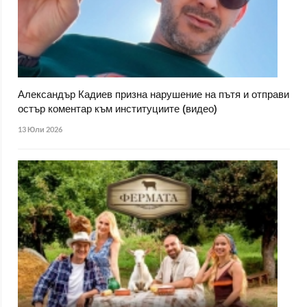
Александър Кадиев призна нарушение на пътя и отправи
остър коментар към институциите (видео)
13 Юли 2026