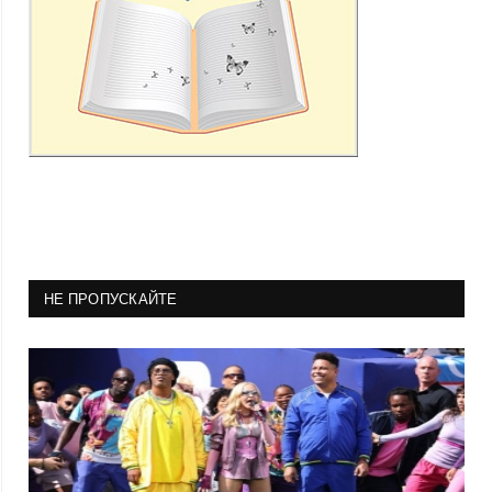
НЕ ПРОПУСКАЙТЕ