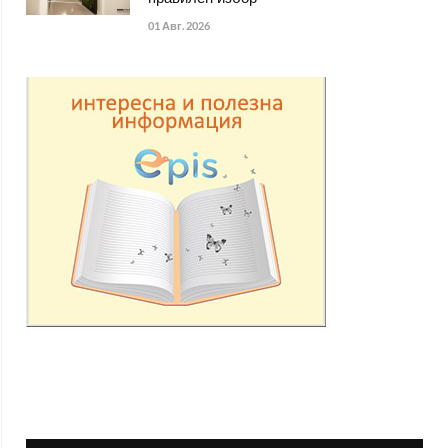
01 Авг. 2026