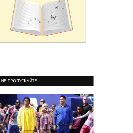
НЕ ПРОПУСКАЙТЕ