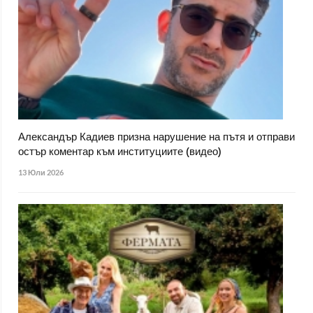
Александър Кадиев призна нарушение на пътя и отправи
остър коментар към институциите (видео)
13 Юли 2026