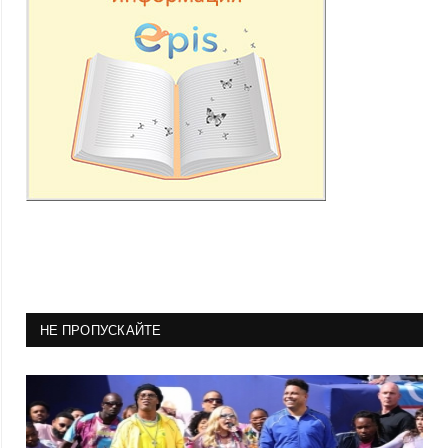
НЕ ПРОПУСКАЙТЕ