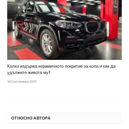
Колко издържа керамичното покритие за кола и как да
удължите живота му?
16 Септември 2025
ОТНОСНО АВТОРА