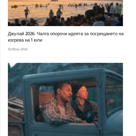
Джулай 2026: Чалга опорочи идеята за посрещането на
изгрева на 1 юли
02 Юли 2026