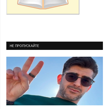
НЕ ПРОПУСКАЙТЕ