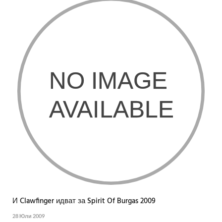
И Clawfinger идват за Spirit Of Burgas 2009
28 Юли 2009