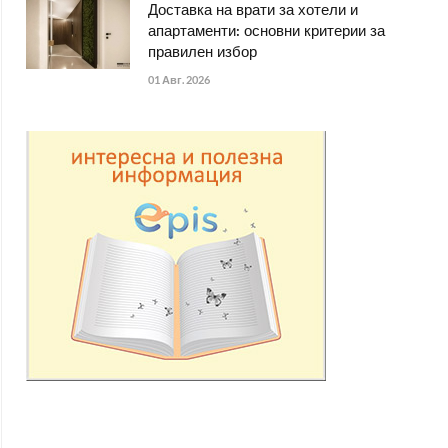
Доставка на врати за хотели и
апартаменти: основни критерии за
правилен избор
01 Авг. 2026