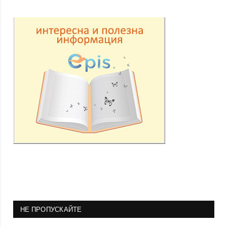
НЕ ПРОПУСКАЙТЕ