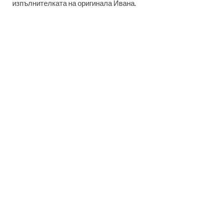
изпълнителката на оригинала Ивана.