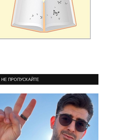
НЕ ПРОПУСКАЙТЕ