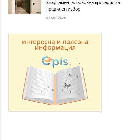
апартаменти: основни критерии за
правилен избор
01 Авг. 2026