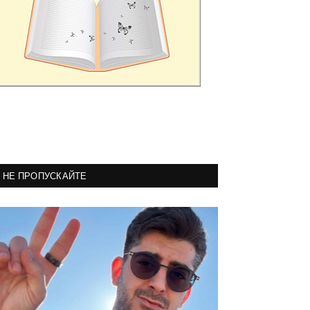
НЕ ПРОПУСКАЙТЕ