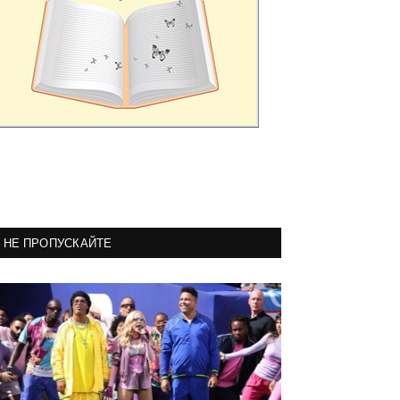
НЕ ПРОПУСКАЙТЕ