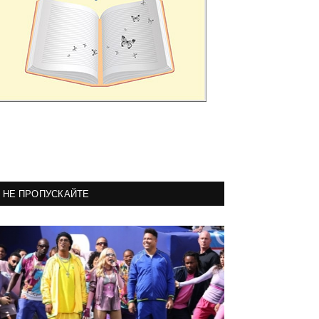
НЕ ПРОПУСКАЙТЕ