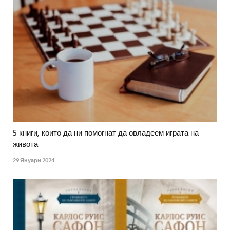
5 книги, които да ни помогнат да овладеем играта на
живота
29 Януари 2024