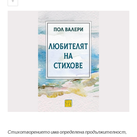
+
Стихотворението има определена продължителност,