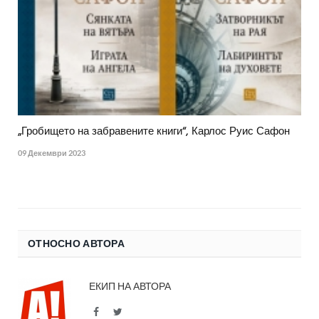
„Гробището на забравените книги“, Карлос Руис Сафон
09 Декември 2023
ОТНОСНО АВТОРА
ЕКИП НА АВТОРА
Facebook
Twitter