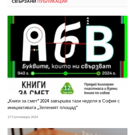
СВЪРЗАНИ
ПУБЛИКАЦИИ
„Книги за смет“ 2024 завършва тази неделя в София с
инициативата „Зеленият площад“
27 Септември 2024