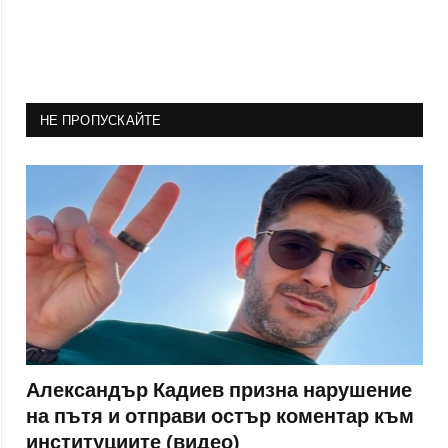
НЕ ПРОПУСКАЙТЕ
Александър Кадиев призна нарушение
на пътя и отправи остър коментар към
институциите (видео)