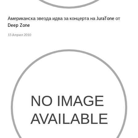
Американска звезда идва за концерта на JuraTone от
Deep Zone
15 Април 2010