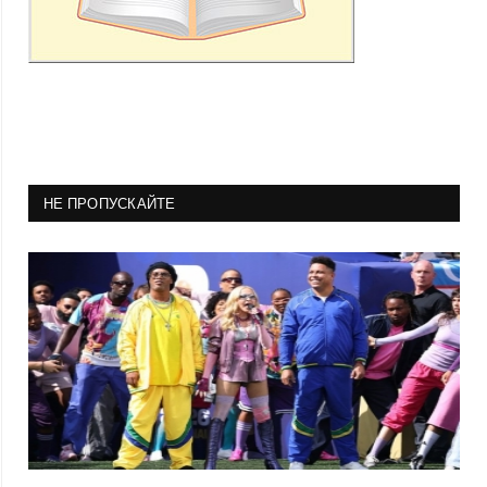
НЕ ПРОПУСКАЙТЕ