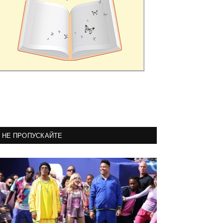
НЕ ПРОПУСКАЙТЕ