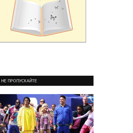
НЕ ПРОПУСКАЙТЕ