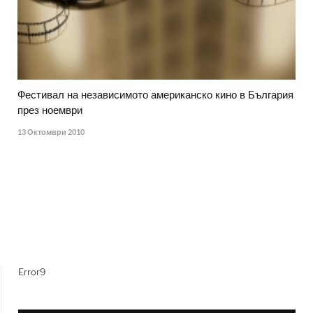
Фестивал на независимото американско кино в България
през ноември
13 Октомври 2010
Error9