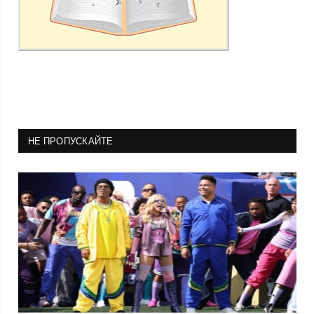
НЕ ПРОПУСКАЙТЕ