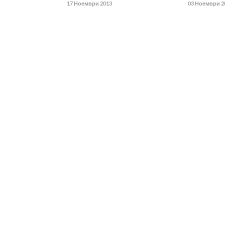
17 Ноември 2013
03 Ноември 2