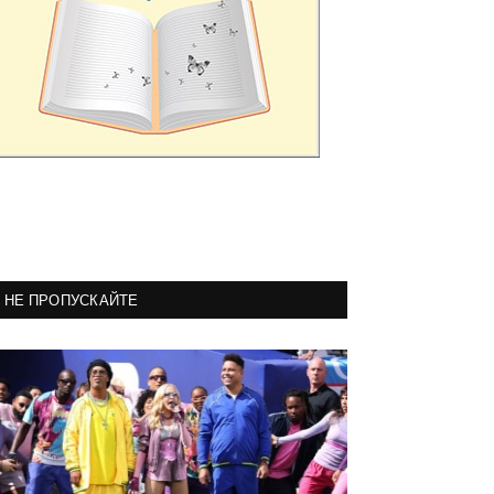
НЕ ПРОПУСКАЙТЕ