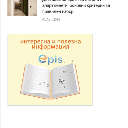
апартаменти: основни критерии за
правилен избор
01 Авг. 2026