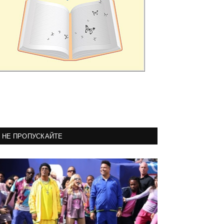
НЕ ПРОПУСКАЙТЕ