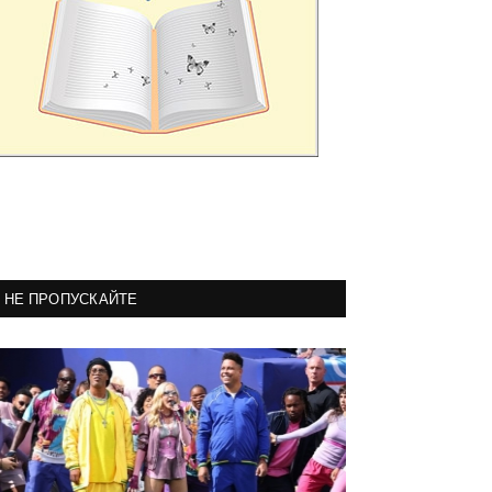
НЕ ПРОПУСКАЙТЕ