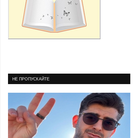
НЕ ПРОПУСКАЙТЕ