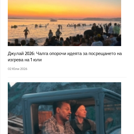
Джулай 2026: Чалга опорочи идеята за посрещането на
изгрева на 1 юли
02 Юли 2026