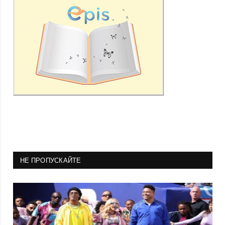
НЕ ПРОПУСКАЙТЕ