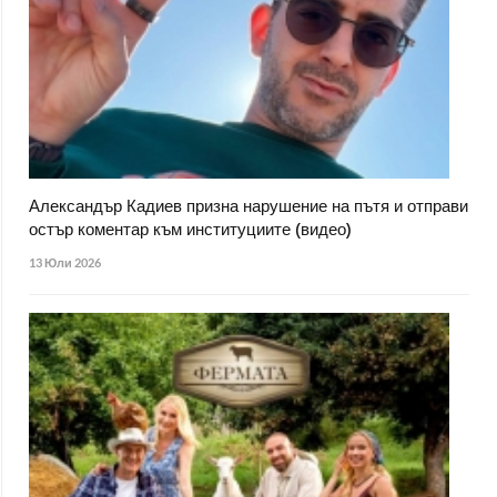
Александър Кадиев призна нарушение на пътя и отправи
остър коментар към институциите (видео)
13 Юли 2026