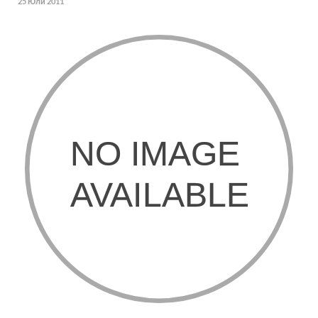
25 Юли 2011