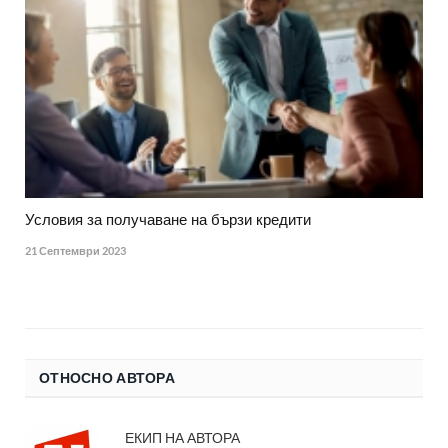
Условия за получаване на бързи кредити
21 Септември 2023
ОТНОСНО АВТОРА
ЕКИП НА АВТОРА