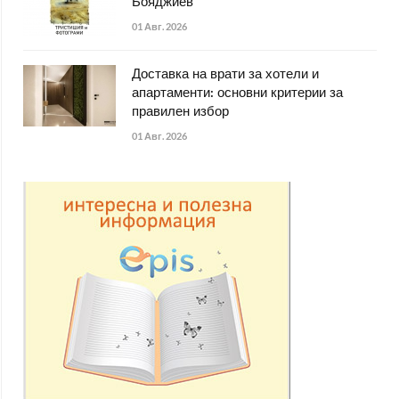
Бояджиев
01 Авг. 2026
Доставка на врати за хотели и
апартаменти: основни критерии за
правилен избор
01 Авг. 2026