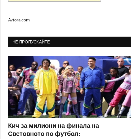
Avtora.com
НЕ ПРОПУСКАЙТЕ
Кич за милиони на финала на
Световното по футбол: