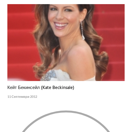
Кейт Бекинсейл (Kate Beckinsale)
11 Септември 2012