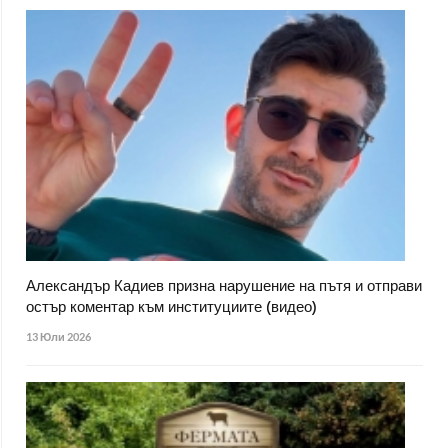
Александър Кадиев призна нарушение на пътя и отправи
остър коментар към институциите (видео)
13 Юли 2026