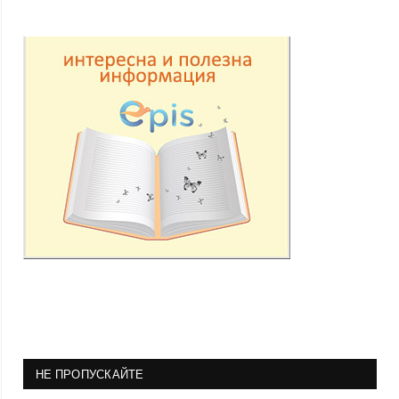
НЕ ПРОПУСКАЙТЕ