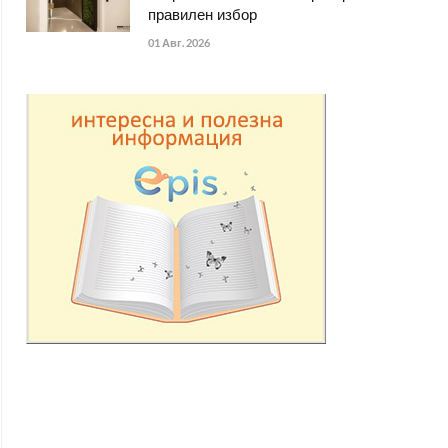
правилен избор
01 Авг. 2026