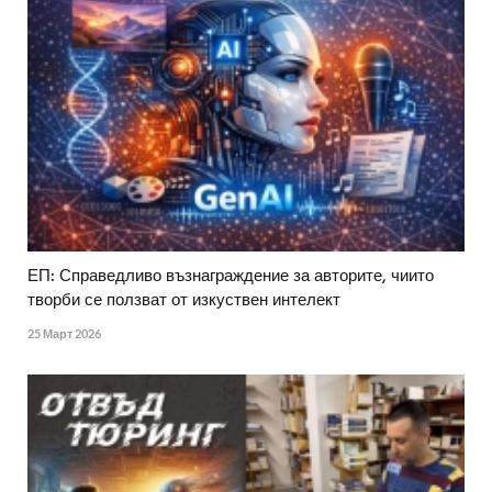
ЕП: Справедливо възнаграждение за авторите, чиито
творби се ползват от изкуствен интелект
25 Март 2026