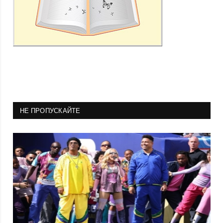
НЕ ПРОПУСКАЙТЕ