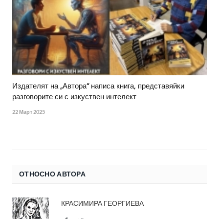
Издателят на „Автора“ написа книга, представяйки
разговорите си с изкуствен интелект
22 Март 2025
ОТНОСНО АВТОРА
КРАСИМИРА ГЕОРГИЕВА