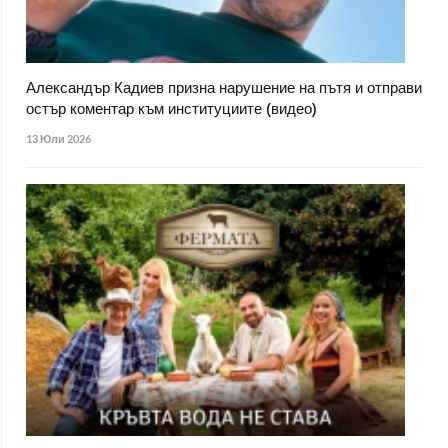
Александър Кадиев призна нарушение на пътя и отправи
остър коментар към институциите (видео)
13 Юли 2026