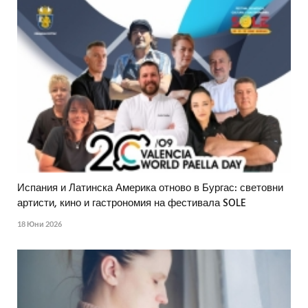
Испания и Латинска Америка отново в Бургас: световни
артисти, кино и гастрономия на фестивала SOLE
18 Юни 2026