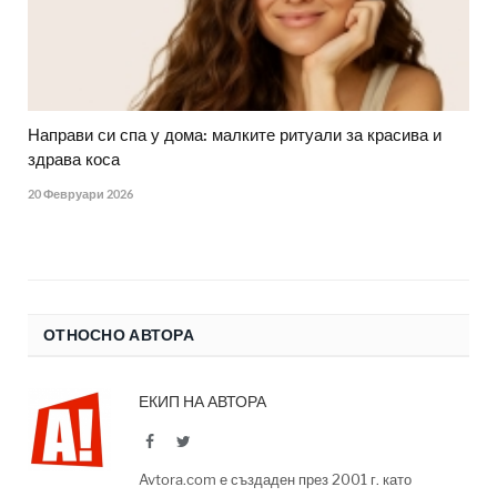
Направи си спа у дома: малките ритуали за красива и
здрава коса
20 Февруари 2026
ОТНОСНО АВТОРА
ЕКИП НА АВТОРА
Facebook
Twitter
Avtora.com е създаден през 2001 г. като