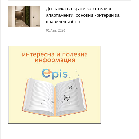
Доставка на врати за хотели и
апартаменти: основни критерии за
правилен избор
01 Авг. 2026