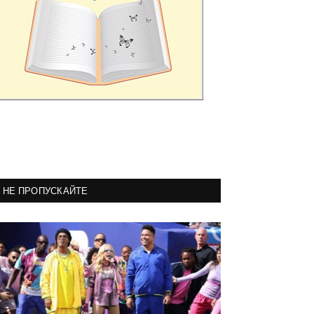
НЕ ПРОПУСКАЙТЕ