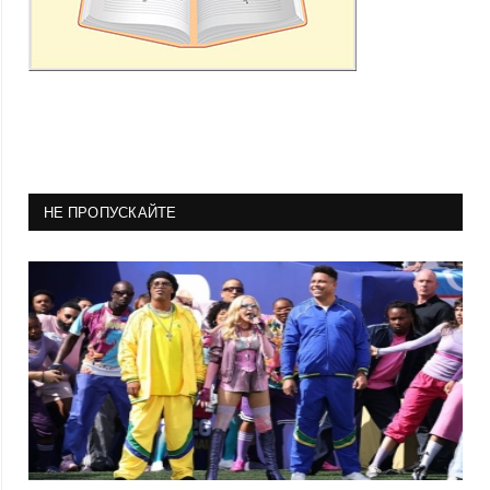
НЕ ПРОПУСКАЙТЕ