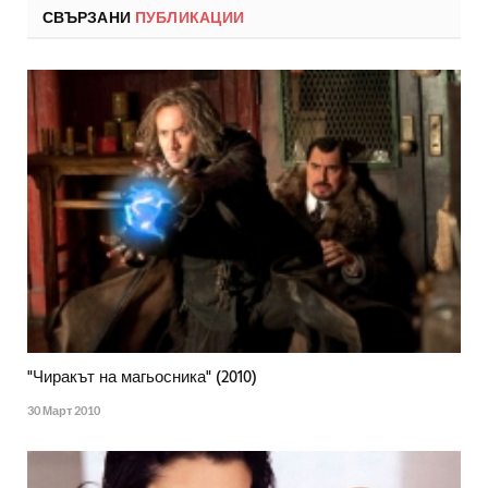
СВЪРЗАНИ
ПУБЛИКАЦИИ
"Чиракът на магьосника" (2010)
30 Март 2010