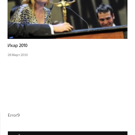
Икар 2010
28 Март 2010
Error9