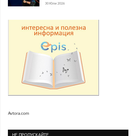
30 Юли 2026
Avtora.com
НЕ ПРОПУСКАЙТЕ