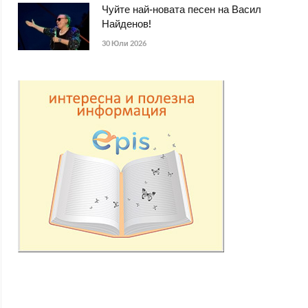
Чуйте най-новата песен на Васил
Найденов!
30 Юли 2026