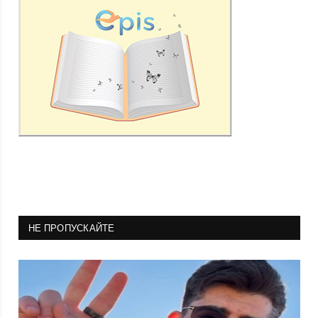
НЕ ПРОПУСКАЙТЕ