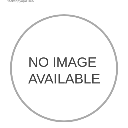
16 Февруари 2009