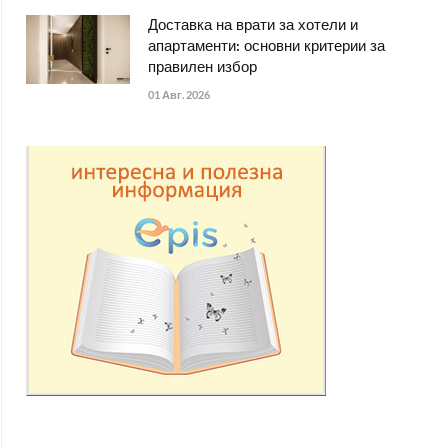
Доставка на врати за хотели и
апартаменти: основни критерии за
правилен избор
01 Авг. 2026