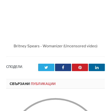
Britney Spears - Womanizer (Uncensored video)
СПОДЕЛИ.
Twitter
Facebook
Pinterest
LinkedI
СВЪРЗАНИ
ПУБЛИКАЦИИ