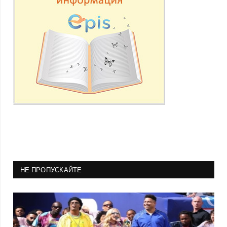
НЕ ПРОПУСКАЙТЕ