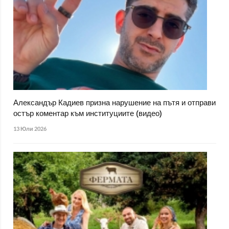
Александър Кадиев призна нарушение на пътя и отправи
остър коментар към институциите (видео)
13 Юли 2026