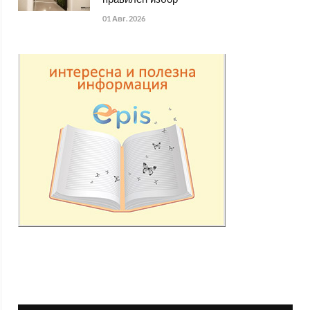
01 Авг. 2026