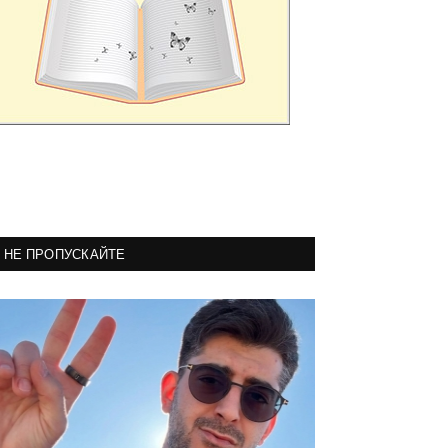
НЕ ПРОПУСКАЙТЕ