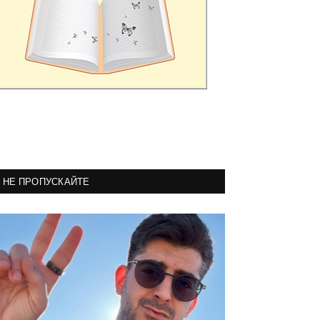
НЕ ПРОПУСКАЙТЕ