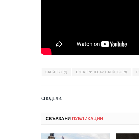
СКЕЙТБОРД
ЕЛЕКТРИЧЕСКИ СКЕЙТБОРД
R
СПОДЕЛИ.
СВЪРЗАНИ
ПУБЛИКАЦИИ