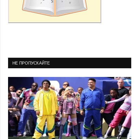
НЕ ПРОПУСКАЙТЕ