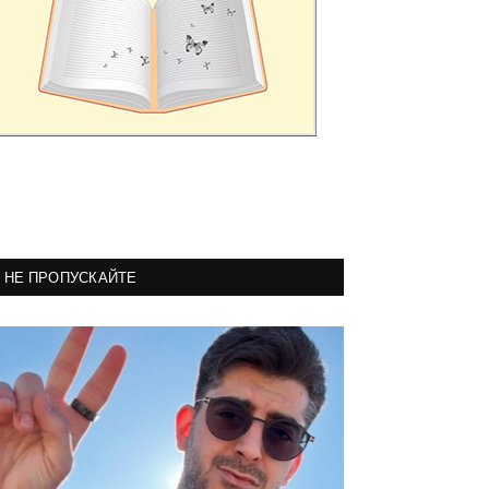
НЕ ПРОПУСКАЙТЕ