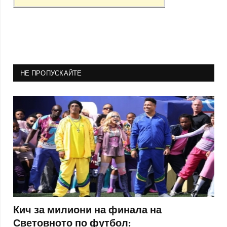
НЕ ПРОПУСКАЙТЕ
Кич за милиони на финала на
Световното по футбол: