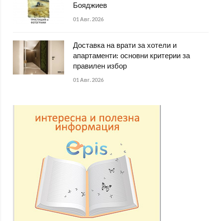
Бояджиев
01 Авг. 2026
Доставка на врати за хотели и
апартаменти: основни критерии за
правилен избор
01 Авг. 2026