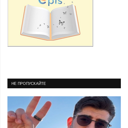
НЕ ПРОПУСКАЙТЕ