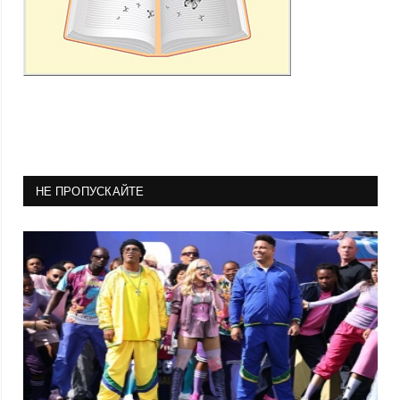
НЕ ПРОПУСКАЙТЕ