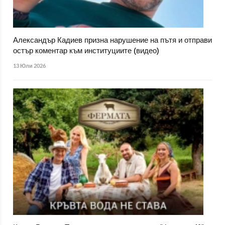
Александър Кадиев призна нарушение на пътя и отправи
остър коментар към институциите (видео)
13 Юли 2026