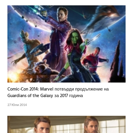
Comic-Con 2014: Marvel потвърди продължение на
Guardians of the Galaxy за 2017 година
27 Юли 2014