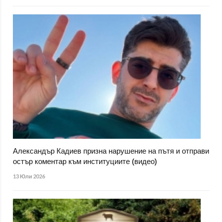
Александър Кадиев призна нарушение на пътя и отправи
остър коментар към институциите (видео)
13 Юли 2026