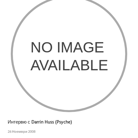
Интервю с Darrin Huss (Psyche)
26 Ноември 2008