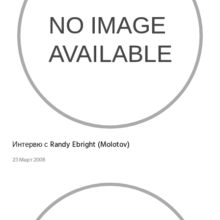
Интервю с Randy Ebright (Molotov)
25 Март 2008