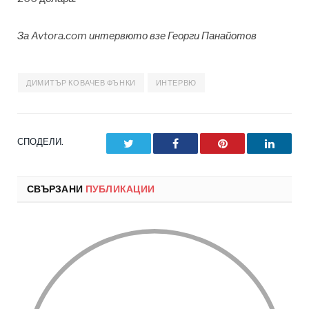
За Avtora.com интервюто взе Георги Панайотов
ДИМИТЪР КОВАЧЕВ ФЪНКИ
ИНТЕРВЮ
СПОДЕЛИ.
Twitter
Facebook
Pinterest
LinkedI
СВЪРЗАНИ
ПУБЛИКАЦИИ