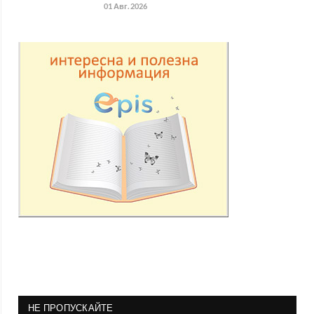
01 Авг. 2026
НЕ ПРОПУСКАЙТЕ