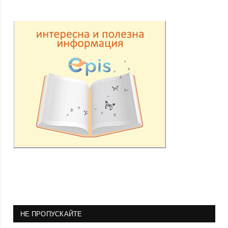
НЕ ПРОПУСКАЙТЕ